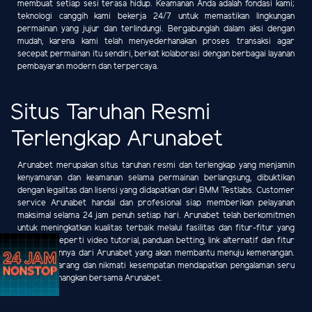
membuat setiap sesi terasa hidup. Keamanan Anda adalah fondasi kami;
teknologi canggih kami bekerja 24/7 untuk memastikan lingkungan
permainan yang jujur dan terlindungi. Bergabunglah dalam aksi dengan
mudah, karena kami telah menyederhanakan proses transaksi agar
secepat permainan itu sendiri, berkat kolaborasi dengan berbagai layanan
pembayaran modern dan terpercaya.
Situs Taruhan Resmi
Terlengkap Arunabet
Arunabet merupakan situs taruhan resmi dan terlengkap yang menjamin
kenyamanan dan keamanan selama permainan berlangsung, dibuktikan
dengan legalitas dan lisensi yang didapatkan dari BMM Testlabs. Customer
service Arunabet handal dan profesional siap memberikan pelayanan
maksimal selama 24 jam penuh setiap hari. Arunabet telah berkomitmen
untuk meningkatkan kualitas terbaik melalui fasilitas dan fitur-fitur yang
diberikan seperti video tutorial, panduan betting, link alternatif dan fitur
menarik lainnya dari Arunabet yang akan membantu menuju kemenangan.
Daftar sekarang dan nikmati kesempatan mendapatkan pengalaman seru
dan menyenangkan bersama Arunabet.