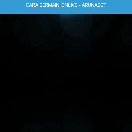
CARA BERMAIN IDNLIVE - ARUNABET