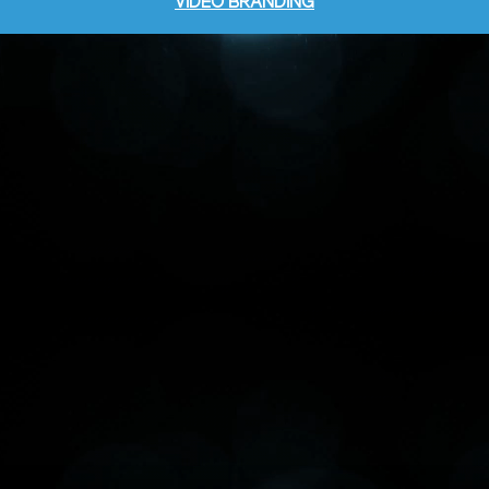
VIDEO BRANDING