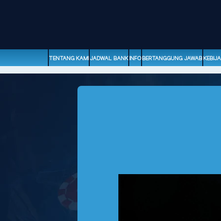
TENTANG KAMI
JADWAL BANK
INFO
BERTANGGUNG JAWAB
KEBIJ