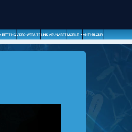
A BETTING
VIDEO-WEBSITE
LINK ARUNABET
MOBILE
ANTI-BLOKIR